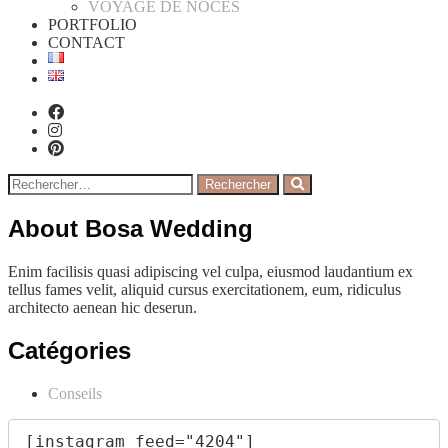
VOYAGE DE NOCES
PORTFOLIO
CONTACT
About Bosa Wedding
Enim facilisis quasi adipiscing vel culpa, eiusmod laudantium ex
tellus fames velit, aliquid cursus exercitationem, eum, ridiculus
architecto aenean hic deserun.
Catégories
Conseils