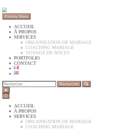
Primary Menu
ACCUEIL
À PROPOS
SERVICES
ORGANISATION DE MARIAGE
COACHING MARIAGE
VOYAGE DE NOCES
PORTFOLIO
CONTACT
ACCUEIL
À PROPOS
SERVICES
ORGANISATION DE MARIAGE
COACHING MARIAGE