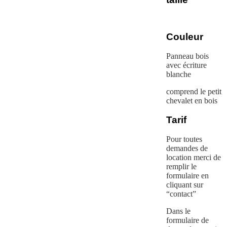
Couleur
Panneau bois
avec écriture
blanche
comprend le petit
chevalet en bois
Tarif
Pour toutes
demandes de
location merci de
remplir le
formulaire en
cliquant sur
“contact”
Dans le
formulaire de