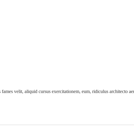
 fames velit, aliquid cursus exercitationem, eum, ridiculus architecto a