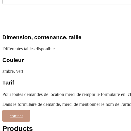
Dimension, contenance, taille
Différentes tailles disponible
Couleur
ambre, vert
Tarif
Pour toutes demandes de location merci de remplir le formulaire en cl
Dans le formulaire de demande, merci de mentionner le nom de l’articl
contact
Products