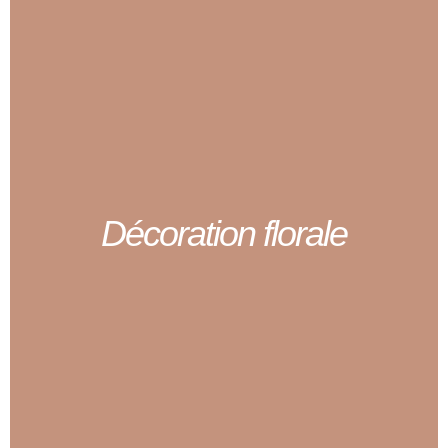
Décoration florale